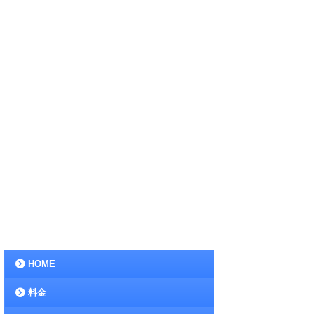
HOME
料金