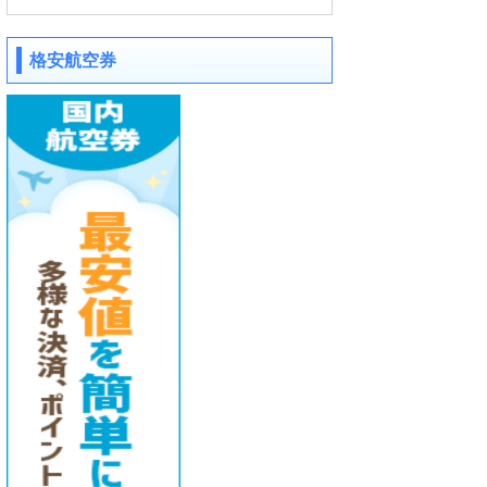
格安航空券