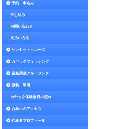
予約・申込み
申し込み
お問い合わせ
支払い方法
サンセットクルーズ
カヤックフィッシング
百島周遊クルージング
服装・準備
カヤック体験当日の流れ
百島へのアクセス
代表者プロフィール