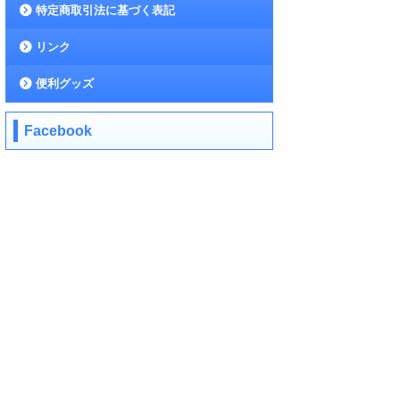
特定商取引法に基づく表記
リンク
便利グッズ
Facebook