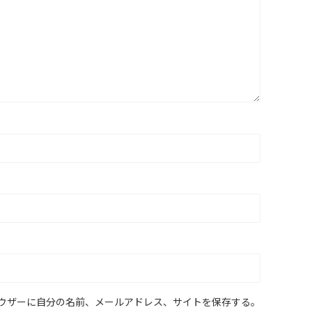
ウザーに自分の名前、メールアドレス、サイトを保存する。