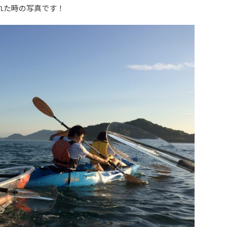
れた時の写真です！