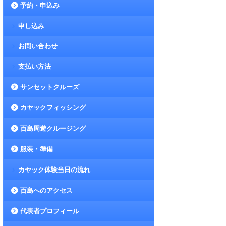
予約・申込み
申し込み
お問い合わせ
支払い方法
サンセットクルーズ
カヤックフィッシング
百島周遊クルージング
服装・準備
カヤック体験当日の流れ
百島へのアクセス
代表者プロフィール