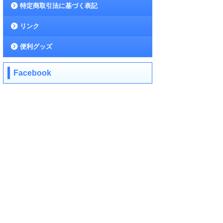
特定商取引法に基づく表記
リンク
便利グッズ
Facebook