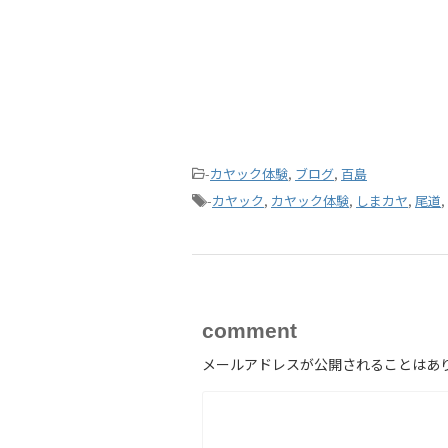
-
カヤック体験
,
ブログ
,
百島
-
カヤック
,
カヤック体験
,
しまカヤ
,
尾道
,
comment
メールアドレスが公開されることはあ