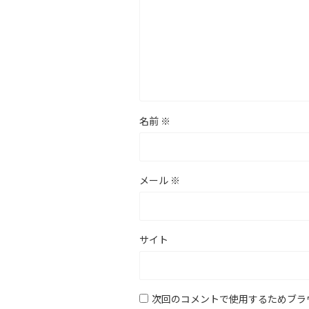
名前
※
メール
※
サイト
次回のコメントで使用するためブラ