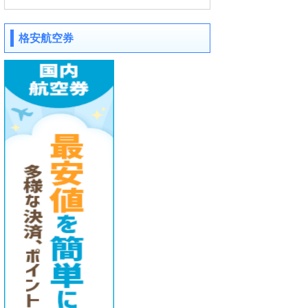
格安航空券