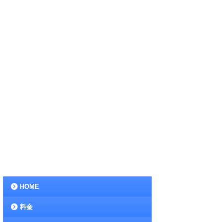
HOME
料金