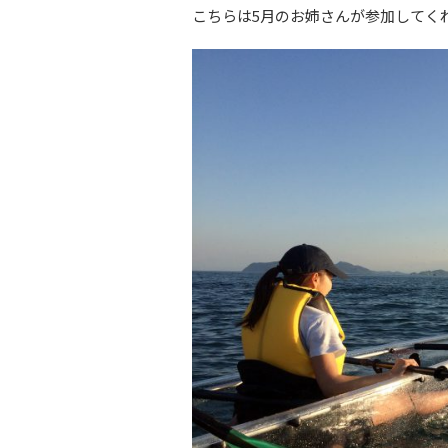
こちらは5月のお姉さんが参加してく