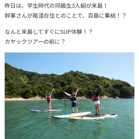
昨日は、学生時代の同級生3人組が来島！
幹事さんが尾道在住とのことで、百島に集結！？
なんと来島してすぐにSUP体験！？
カヤックツアーの前に？