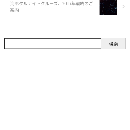
海ホタルナイトクルーズ、2017年最終のご
案内
検索