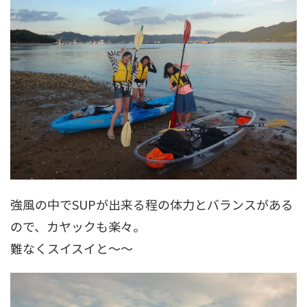
強風の中でSUPが出来る程の体力とバランスがある
ので、カヤックも楽々。
難なくスイスイと～～