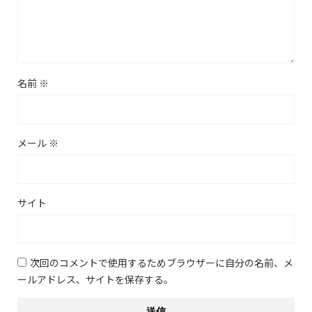
名前
※
メール
※
サイト
次回のコメントで使用するためブラウザーに自分の名前、メ
ールアドレス、サイトを保存する。