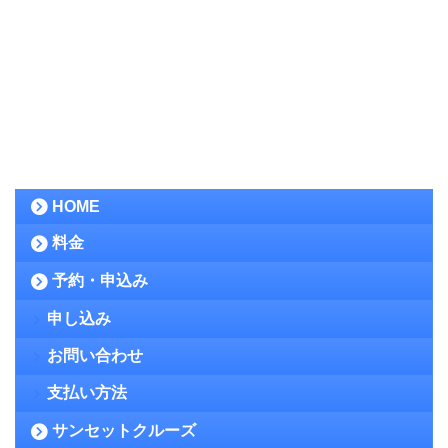
HOME
料金
予約・申込み
申し込み
お問い合わせ
支払い方法
サンセットクルーズ