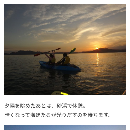
夕陽を眺めたあとは、砂浜で休憩。
暗くなって海ほたるが光りだすのを待ちます。