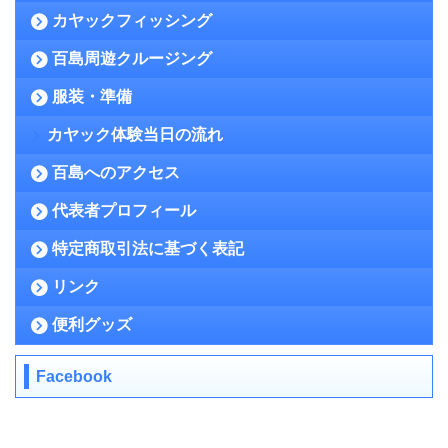
カヤックフィッシング
百島周遊クルージング
服装・準備
カヤック体験当日の流れ
百島へのアクセス
代表者プロフィール
特定商取引法に基づく表記
リンク
便利グッズ
Facebook