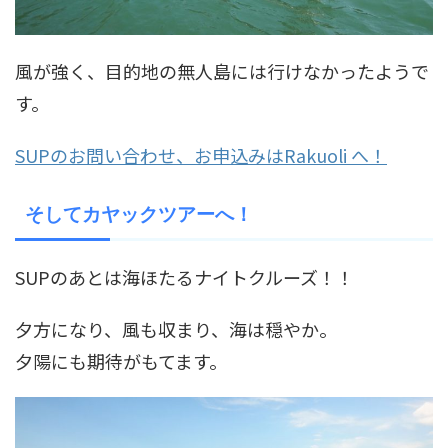
風が強く、目的地の無人島には行けなかったようで
す。
SUPのお問い合わせ、お申込みはRakuoli へ！
そしてカヤックツアーへ！
SUPのあとは海ほたるナイトクルーズ！！
夕方になり、風も収まり、海は穏やか。
夕陽にも期待がもてます。