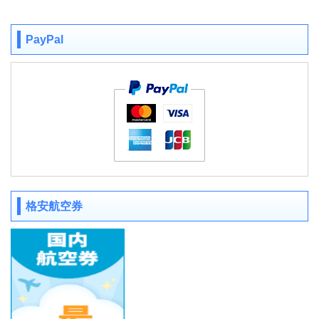
PayPal
格安航空券