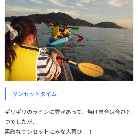
サンセットタイム
ギリギリのラインに雲があって、焼け具合は今ひと
つでしたが、
素敵なサンセットにみな大喜び！！