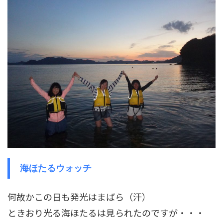
海ほたるウォッチ
何故かこの日も発光はまばら（汗）
ときおり光る海ほたるは見られたのですが・・・