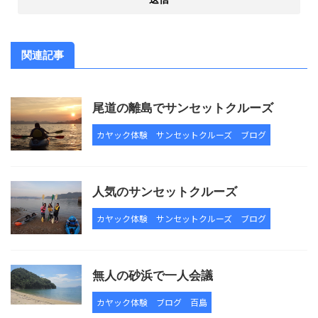
関連記事
尾道の離島でサンセットクルーズ
カヤック体験
サンセットクルーズ
ブログ
人気のサンセットクルーズ
カヤック体験
サンセットクルーズ
ブログ
無人の砂浜で一人会議
カヤック体験
ブログ
百島