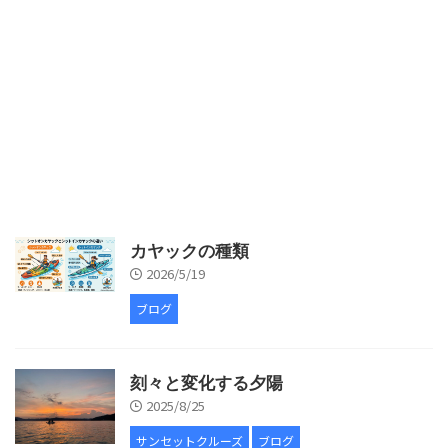
カヤックの種類
2026/5/19
ブログ
刻々と変化する夕陽
2025/8/25
サンセットクルーズ
ブログ