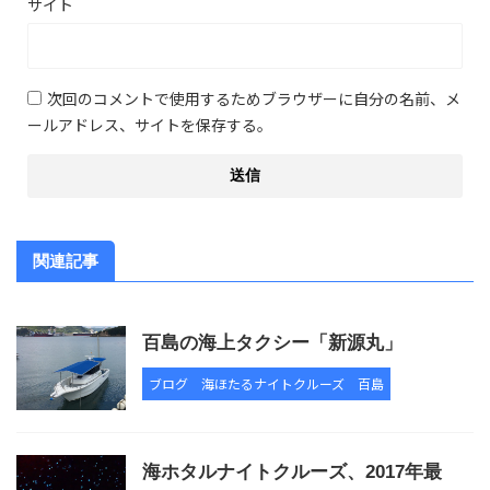
サイト
次回のコメントで使用するためブラウザーに自分の名前、メ
ールアドレス、サイトを保存する。
関連記事
百島の海上タクシー「新源丸」
ブログ
海ほたるナイトクルーズ
百島
海ホタルナイトクルーズ、2017年最