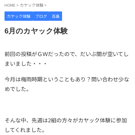
HOME
>
カヤック体験
>
カヤック体験
ブログ
百島
6月のカヤック体験
前回の投稿がＧＷだったので、だいぶ間が空いてし
まいました・・・
今月は梅雨時期ということもあり？問い合わせ少な
めでした。
そんな中、先週は2組の方々がカヤック体験に参加
してくれました。