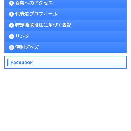
百島へのアクセス
代表者プロフィール
特定商取引法に基づく表記
リンク
便利グッズ
Facebook