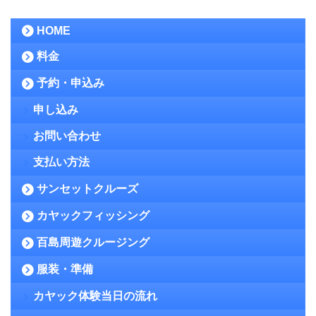
HOME
料金
予約・申込み
申し込み
お問い合わせ
支払い方法
サンセットクルーズ
カヤックフィッシング
百島周遊クルージング
服装・準備
カヤック体験当日の流れ