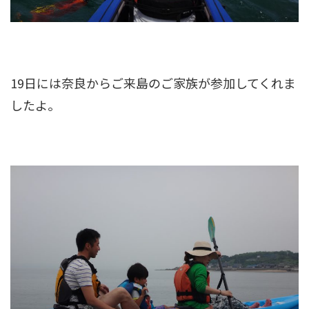
19日には奈良からご来島のご家族が参加してくれま
したよ。