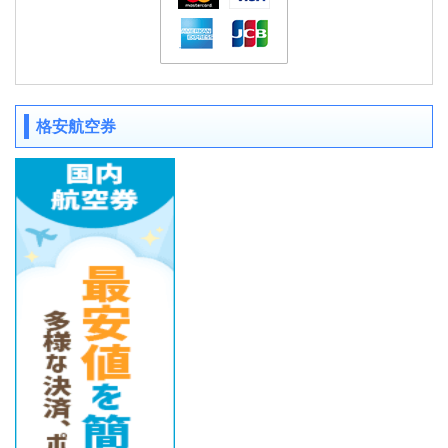
格安航空券