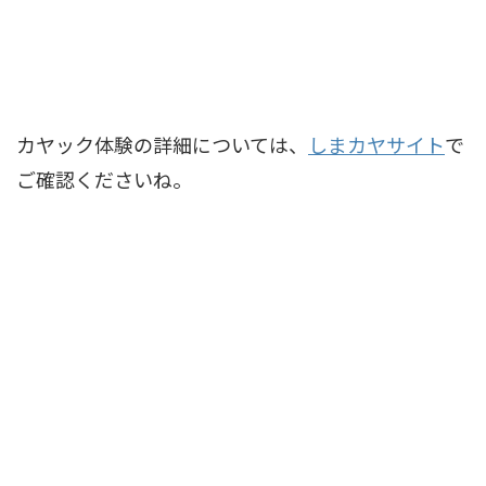
カヤック体験の詳細については、
しまカヤサイト
で
ご確認くださいね。