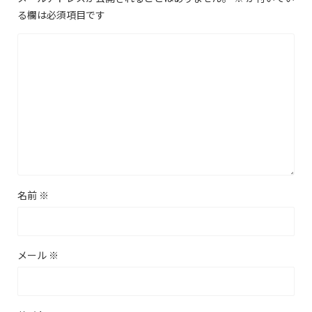
る欄は必須項目です
名前
※
メール
※