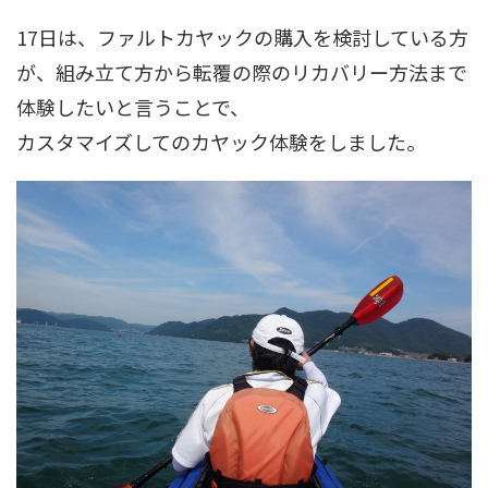
17日は、ファルトカヤックの購入を検討している方
が、組み立て方から転覆の際のリカバリー方法まで
体験したいと言うことで、
カスタマイズしてのカヤック体験をしました。