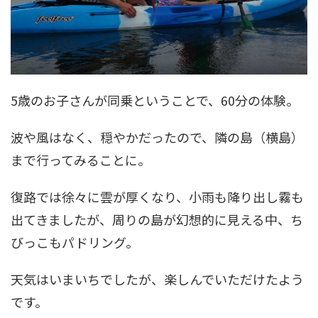
5歳のお子さんが同乗ということで、60分の体験。
波や風はなく、穏やかだったので、隣の島（横島）
まで行ってみることに。
復路では徐々に雲が厚くなり、小雨も降り出し霧も
出てきましたが、周りの島が幻想的に見える中、ち
びっこもパドリング。
天気はいまいちでしたが、楽しんでいただけたよう
です。