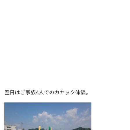
翌日はご家族4人でのカヤック体験。