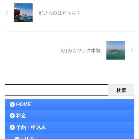
好きなのはどっち？
6月のカヤック体験
検索
HOME
料金
予約・申込み