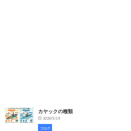
カヤックの種類
2026/5/19
ブログ