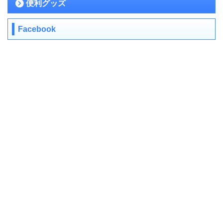
便利グッズ
Facebook