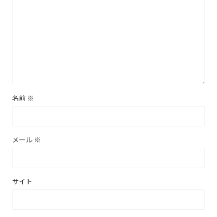
名前
※
メール
※
サイト