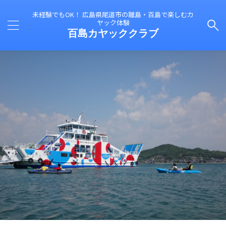
未経験でもOK！ 広島県尾道市の離島・百島で楽しむカ
ヤック体験
百島カヤッククラブ