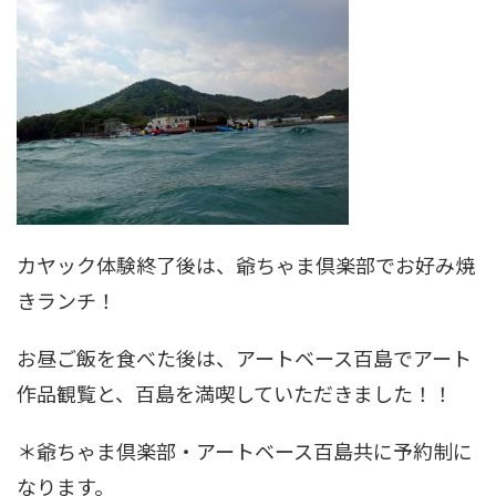
カヤック体験終了後は、爺ちゃま倶楽部でお好み焼
きランチ！
お昼ご飯を食べた後は、アートベース百島でアート
作品観覧と、百島を満喫していただきました！！
＊爺ちゃま倶楽部・アートベース百島共に予約制に
なります。