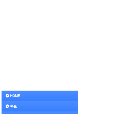
HOME
料金