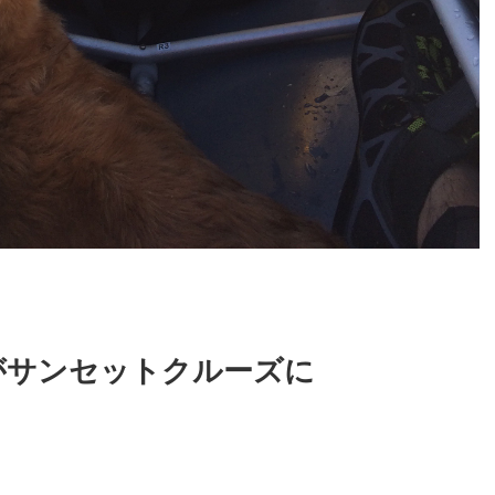
がサンセットクルーズに