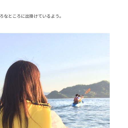
ろなところに出掛けているよう。