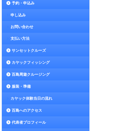
予約・申込み
申し込み
お問い合わせ
支払い方法
サンセットクルーズ
カヤックフィッシング
百島周遊クルージング
服装・準備
カヤック体験当日の流れ
百島へのアクセス
代表者プロフィール