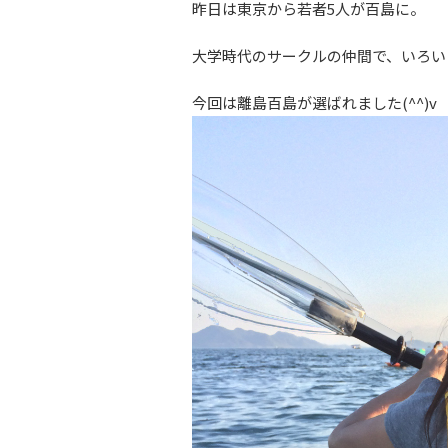
昨日は東京から若者5人が百島に。
大学時代のサークルの仲間で、いろい
今回は離島百島が選ばれました(^^)v