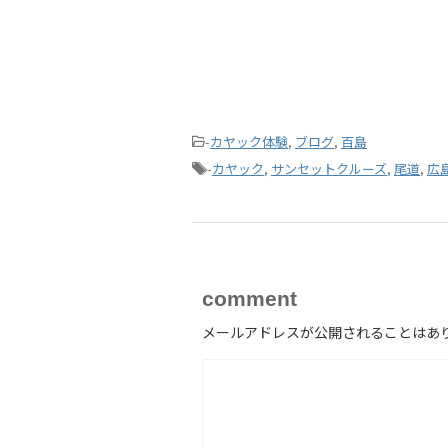
-
カヤック体験
,
ブログ
,
百島
-
カヤック
,
サンセットクルーズ
,
尾道
,
広
comment
メールアドレスが公開されることはあ