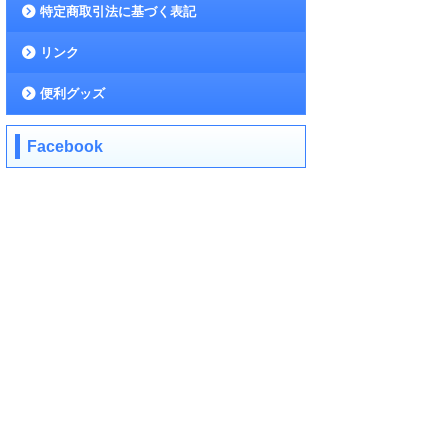
特定商取引法に基づく表記
リンク
便利グッズ
Facebook