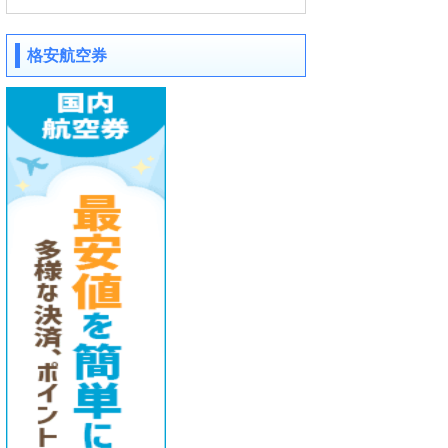
格安航空券