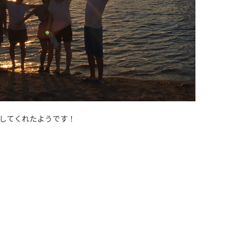
してくれたようです！