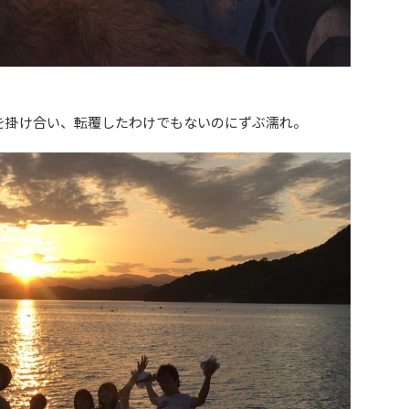
を掛け合い、転覆したわけでもないのにずぶ濡れ。