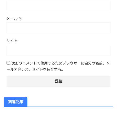
メール
※
サイト
次回のコメントで使用するためブラウザーに自分の名前、メ
ールアドレス、サイトを保存する。
関連記事