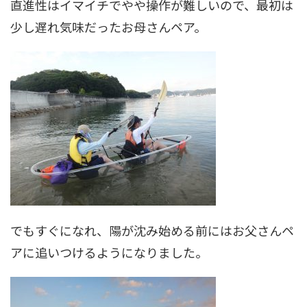
直進性はイマイチでやや操作が難しいので、最初は
少し遅れ気味だったお母さんペア。
でもすぐになれ、陽が沈み始める前にはお父さんペ
アに追いつけるようになりました。