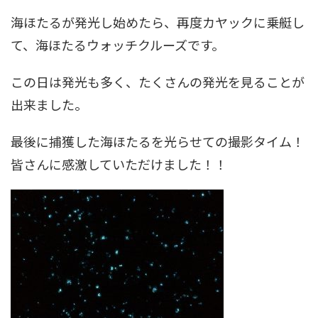
海ほたるが発光し始めたら、再度カヤックに乗艇し
て、海ほたるウォッチクルーズです。
この日は発光も多く、たくさんの発光を見ることが
出来ました。
最後に捕獲した海ほたるを光らせての撮影タイム！
皆さんに感激していただけました！！