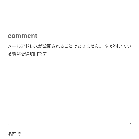
comment
メールアドレスが公開されることはありません。
※
が付いてい
る欄は必須項目です
名前
※