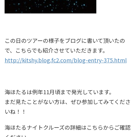
この日のツアーの様子をブログに書いて頂いたの
で、こちらでも紹介させていただきます。
http://kitshy.blog.fc2.com/blog-entry-375.html
海ほたるは例年11月頃まで発光しています。
まだ見たことがない方は、ぜひ参加してみてくださ
いね！！
海ほたるナイトクルーズの詳細はこちらからご確認