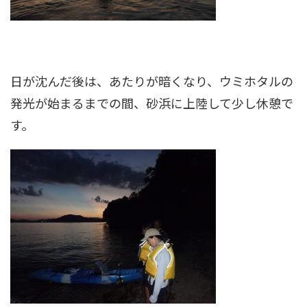
日が沈んだ後は、あたりが暗くなり、ウミホタルの
発光が始まるまでの間、砂浜に上陸して少し休憩で
す。