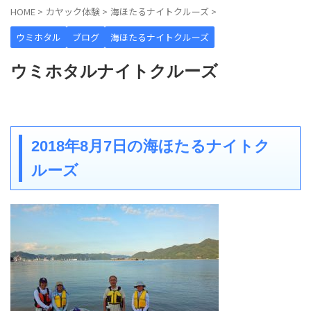
HOME
>
カヤック体験
>
海ほたるナイトクルーズ
>
ウミホタル
ブログ
海ほたるナイトクルーズ
ウミホタルナイトクルーズ
2018年8月7日の海ほたるナイトク
ルーズ