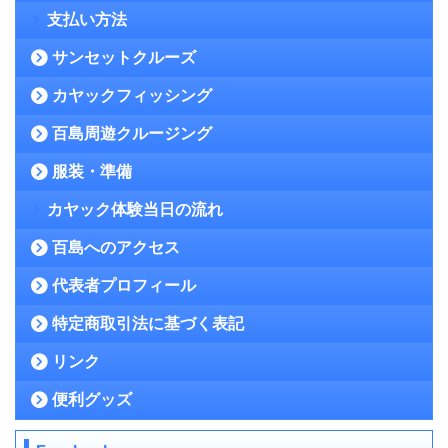
支払い方法
サンセットクルーズ
カヤックフィッシング
百島周遊クルージング
服装・準備
カヤック体験当日の流れ
百島へのアクセス
代表者プロフィール
特定商取引法に基づく表記
リンク
便利グッズ