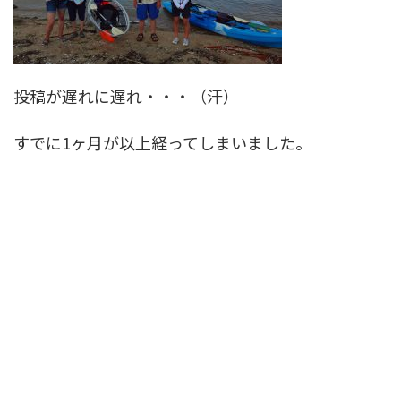
投稿が遅れに遅れ・・・（汗）
すでに1ヶ月が以上経ってしまいました。