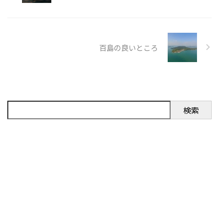
百島の良いところ
検索