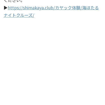
ください。
▶
https://shimakaya.club/カヤック体験/海ほたる
ナイトクルーズ/