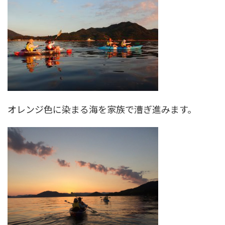
オレンジ色に染まる海を家族で漕ぎ進みます。