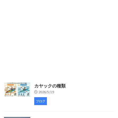
カヤックの種類
2026/5/19
ブログ