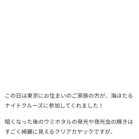
この日は東京にお住まいのご家族の方が、海ほたる
ナイトクルーズに参加してくれました！
暗くなった後のウミホタルの発光や夜光虫の輝きは
すごく綺麗に見えるクリアカヤックですが、